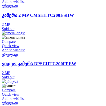
Add to wishlist
ვრცლად
კამერა 2 MP CMSEHTC200ESHW
2 MP
Sold out
Compare
Quick view
Add to wishlist
ვრცლად
ვიდეო კამერა BPSCHTC200FPEW
2 MP
Sold out
Compare
Quick view
Add to wishlist
ვრცლად